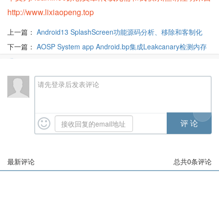
http://www.lixiaopeng.top
上一篇：
Android13 SplashScreen功能源码分析、移除和客制化
下一篇：
AOSP System app Android.bp集成Leakcanary检测内存
泄漏
请先登录后发表评论
最新评论
总共
0
条评论