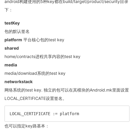
android构建使用的5种key都在build/target/product/security目录
下：
testKey
包的默认签名
platform
平台核心包的test key
shared
home/contracts进程共享内容的test key
media
media/download系统的test key
networkstack
网络系统的test key. 独立的包可以在其模块的Android.mk里面设置
LOCAL_CERTIFICATE设置签名。
LOCAL_CERTIFICATE := platform
也可以指定key路基本：