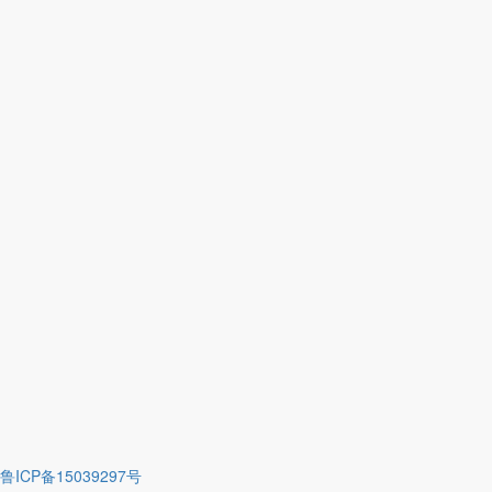
鲁ICP备15039297号