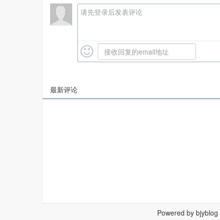
请先登录后发表评论
最新评论
Powered by bjyblog