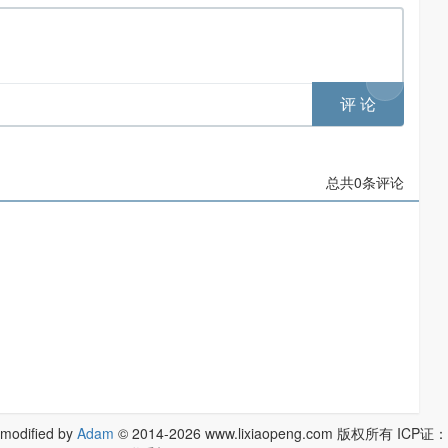
总共
0
条评论
 modified by
Adam
© 2014-2026 www.lixiaopeng.com 版权所有 ICP证：