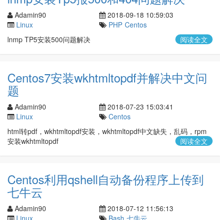
Adamin90
2018-09-18 10:59:03
Linux
PHP
Centos
lnmp TP5安装500问题解决
阅读全文
Centos7安装wkhtmltopdf并解决中文问
题
Adamin90
2018-07-23 15:03:41
Linux
Centos
html转pdf，wkhtmltopdf安装，wkhtmltopdf中文缺失，乱码，rpm
安装wkhtmltopdf
阅读全文
Centos利用qshell自动备份程序上传到
七牛云
Adamin90
2018-07-12 11:56:13
Linux
Bash
七牛云