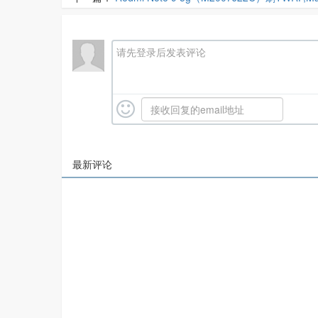
请先登录后发表评论
最新评论