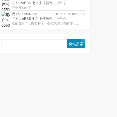
在
XiunoBBS 七牛上传插件...
中评论
我也是4.0.4的
用户7005537656
2019-03-26 08:50:26
在
XiunoBBS 七牛上传插件...
中评论
都配置对了，确实不行，楼主QQ多少加你下，...