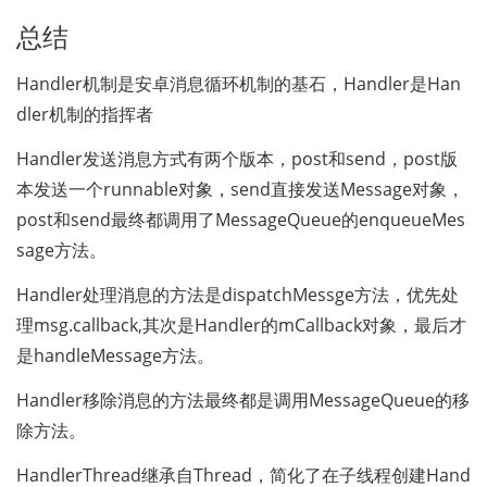
总结 
Handler机制是安卓消息循环机制的基石，Handler是Han
dler机制的指挥者
Handler发送消息方式有两个版本，post和send，post版
本发送一个runnable对象，send直接发送Message对象，
post和send最终都调用了MessageQueue的enqueueMes
sage方法。
Handler处理消息的方法是dispatchMessge方法，优先处
理msg.callback,其次是Handler的mCallback对象，最后才
是handleMessage方法。
Handler移除消息的方法最终都是调用MessageQueue的移
除方法。
HandlerThread继承自Thread，简化了在子线程创建Hand