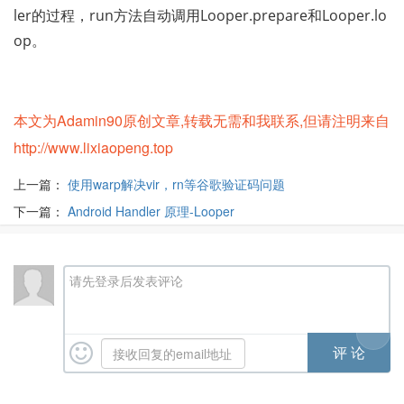
ler的过程，run方法自动调用Looper.prepare和Looper.lo
op。
本文为Adamin90原创文章,转载无需和我联系,但请注明来自
http://www.lixiaopeng.top
上一篇：
使用warp解决vir，rn等谷歌验证码问题
下一篇：
Android Handler 原理-Looper
请先登录后发表评论