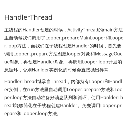
HandlerThread
主线程的Handler创建的时候，ActivityThread的main方法
里自动帮我们调用了Looper.prepareMainLooper和Loope
r.loop方法，而我们在子线程创建Handler的时候，首先要
调用Looper .prepare方法创建looper对象和MessageQue
ue对象，再创建Handler对象，再调用Looper.loop开启消
息循环，否则Hanlder实例化的时候会直接抛出异常。
HandlerThread继承自Thread，内部持有Looper和Handl
er实例，在run方法里自动调用Looper.prepare方法和Loo
per.loop方法自动准备好消息队列和循环，使用HanlderTh
read能够简化在子线程创建Hanlder。免去调用Looper.pr
epare和Looper.loop方法。