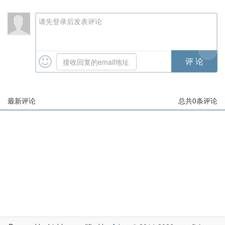
请先登录后发表评论
最新评论
总共
0
条评论