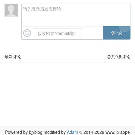
请先登录后发表评论
最新评论
总共
0
条评论
Powered by bjyblog modified by
Adam
© 2014-2026 www.lixiaope