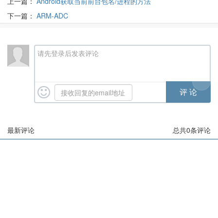
上一篇：
Android获取当前前台包名/进程的方法
下一篇：
ARM-ADC
请先登录后发表评论
最新评论
总共
0
条评论