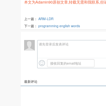
本文为Adamin90原创文章,转载无需和我联系,但请注明来自h
上一篇：
ARM-LDR
下一篇：
programming english words
请先登录后发表评论
最新评论