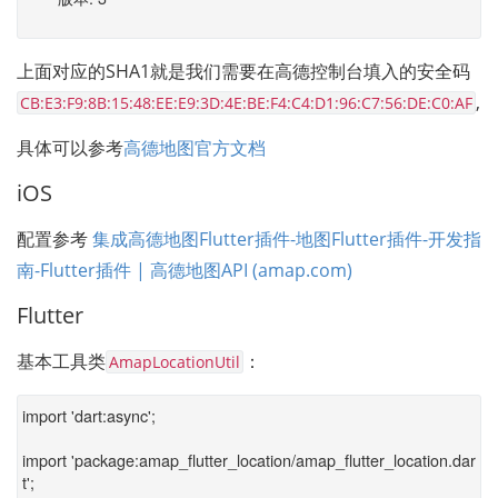
上面对应的SHA1就是我们需要在高德控制台填入的安全码
,
CB:E3:F9:8B:15:48:EE:E9:3D:4E:BE:F4:C4:D1:96:C7:56:DE:C0:AF
具体可以参考
高德地图官方文档
iOS
配置参考 
集成高德地图Flutter插件-地图Flutter插件-开发指
南-Flutter插件 | 高德地图API (amap.com)
Flutter
基本工具类
：
AmapLocationUtil
import 'dart:async';
import 'package:amap_flutter_location/amap_flutter_location.dar
t';