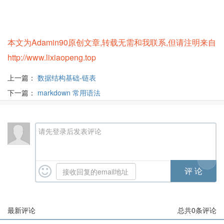
本文为Adamin90原创文章,转载无需和我联系,但请注明来自
http://www.lixiaopeng.top
上一篇：
数据结构基础-链表
下一篇：
markdown 常用语法
请先登录后发表评论
最新评论
总共
0
条评论