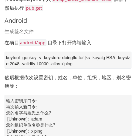
然后执行 
pub get
Android
生成签名文件
在项目
 目录下打开终端输入
android/app
keytool -genkey -v -keystore xipingflutter.jks -keyalg RSA -keysiz
e 2048 -validity 10000 -alias xiping
然后根据依次设置密钥，姓名，单位，组织，地区，别名密
钥等：
输入密钥库口令:
再次输入新口令:
您的名字与姓氏是什么?
[Unknown]: adam
您的组织单位名称是什么?
[Unknown]: xiping