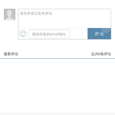
请先登录后发表评论
最新评论
总共
0
条评论