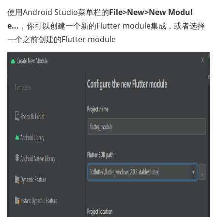
使用Android Studio菜单栏的
File>New>New Modul
e...
，你可以创建一个新的Flutter module集成，或者选择
一个之前创建的Flutter module