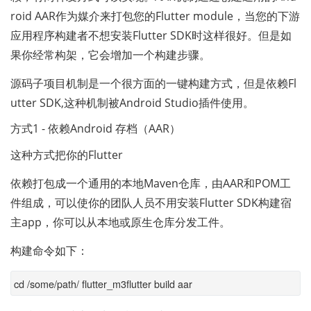
roid AAR作为媒介来打包您的Flutter module，当您的下游
应用程序构建者不想安装Flutter SDK时这样很好。但是如
果你经常构架，它会增加一个构建步骤。
源码子项目机制是一个很方面的一键构建方式，但是依赖Fl
utter SDK,这种机制被Android Studio插件使用。
方式1 - 依赖Android 存档（AAR）
这种方式把你的Flutter
依赖打包成一个通用的本地Maven仓库，由AAR和POM工
件组成，可以使你的团队人员不用安装Flutter SDK构建宿
主app，你可以从本地或原生仓库分发工件。
构建命令如下：
cd /some/path/ flutter_m3flutter build aar