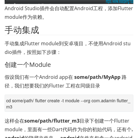
Android Studio插件会自动配置Android工程，添加Flutter 
module作为依赖。
手动集成
手动集成Flutter module到安卓项目，不使用Android stu
dio插件，按照如下步骤：
创建一个Module
假设我们有一个Android app在 
some/path/MyApp
 路
径，我们想要我们的Flutter 工程在同级目录
cd some/path/ flutter create -t module --org com.adamin flutter_
m3
这样会在
some/path/flutter_m3
目录下创建一个Flutter 
module，里面有一些Dart代码作为你的初始代码，还有个
.